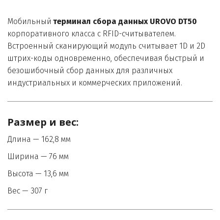
Мобильный 
терминал сбора данных UROVO DT50 
корпоративного класса с RFID-считывателем. 
Встроенный сканирующий модуль считывает 1D и 2D 
штрих-коды одновременно, обеспечивая быстрый и 
безошибочный сбор данных для различных 
индустриальных и коммерческих приложений.
Размер и вес:
Длина — 162,8 мм
Ширина — 76 мм 
Высота — 13,6 мм 
Вес — 307 г