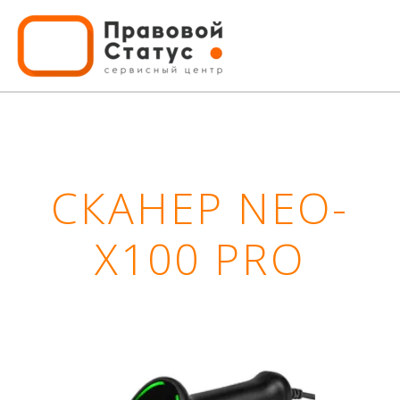
СКАНЕР NEO-
X100 PRO