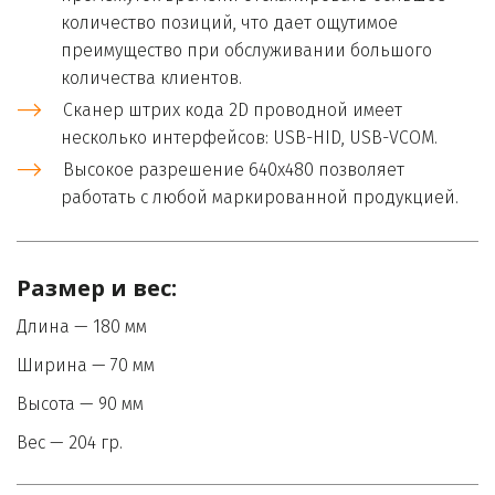
количество позиций, что дает ощутимое 
преимущество при обслуживании большого 
количества клиентов.
Сканер штрих кода 2D проводной имеет 
несколько интерфейсов: USB-HID, USB-VCOM.
Высокое разрешение 640х480 позволяет 
работать с любой маркированной продукцией.
Размер и вес:
Длина — 180 мм
Ширина — 70 мм 
Высота — 90 мм 
Вес — 204 гр.