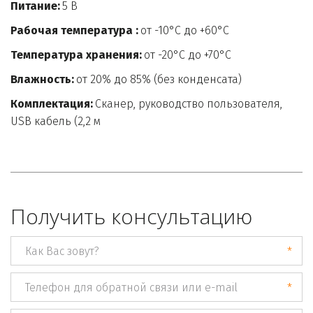
Питание: 
5 В
Рабочая температура : 
от -10°C до +60°C
Температура хранения:
 от -20°C до +70°C
Влажность:
 от 20% до 85% (без конденсата)
Комплектация:
 Сканер, руководство пользователя, 
USB кабель (2,2 м
Получить консультацию­
*
*