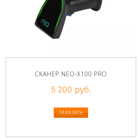
СКАНЕР NEO-X100 PRO
5 200 руб.
ЗАКАЗАТЬ