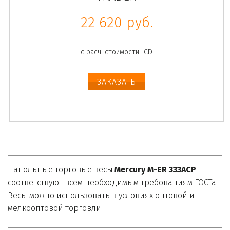
22 620 руб.
с расч. стоимости LCD
ЗАКАЗАТЬ
Напольные торговые весы 
Mercury M-ER 333ACP
соответствуют всем необходимым требованиям ГОСТа. 
Весы можно использовать в условиях оптовой и 
мелкооптовой торговли. 