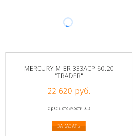
MERCURY M-ER 333ACP-60.20
"TRADER"
22 620 руб.
с расч. стоимости LCD
ЗАКАЗАТЬ