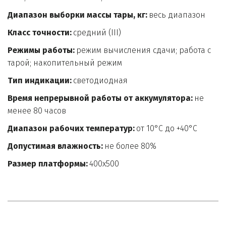
Диапазон выборки массы тары, кг: 
весь диапазон
Класс точности:
 средний (III)
Режимы работы:
 режим вычисления сдачи; работа с 
тарой; накопительный режим
Тип индикации:
 светодиодная
Время непрерывной работы от аккумулятора:
 не 
менее 80 часов
Диапазон рабочих температур:
 от 10°C до +40°C
Допустимая влажность: 
не более 80%
Размер платформы:
 400х500