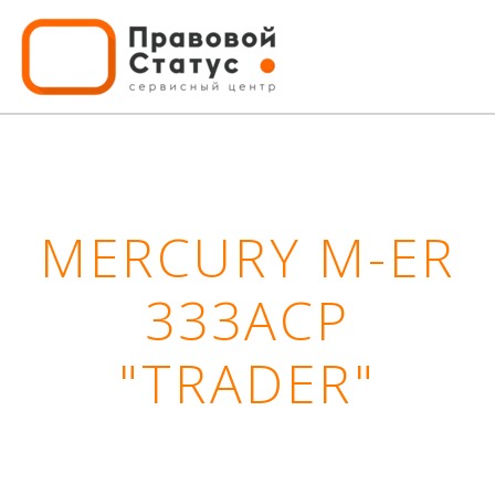
MERCURY M-ER
333ACP
"TRADER"