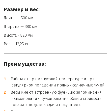
Размер и вес:
Длина — 500 мм
Ширина — 380 мм
Высота - 820 мм
Вес — 12,25 кг
Преимущества:

Работают при минусовой температуре и при 
регулярном попадании прямых солнечных лучей.
Весы имеют встроенную функцию запоминания 
наименований, суммирования общей стоимости 
товара и подсчета сдачи покупателю. 