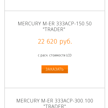
MERCURY M-ER 333ACP-150.50
"TRADER"
22 620 руб.
с расч. стоимости LCD
ЗАКАЗАТЬ
MERCURY M-ER 333ACP-300.100
"TRADER"