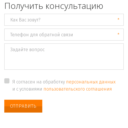
Получить консультацию
*
*
Я согласен на обработку
персональных данных
и с условиями
пользовательского соглашения
ОТПРАВИТЬ