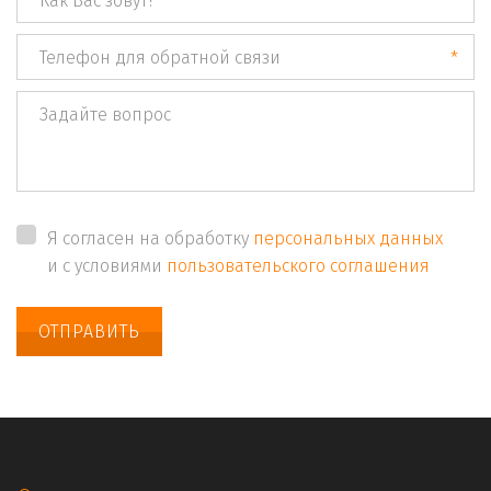
*
*
Я согласен на обработку
персональных данных
и с условиями
пользовательского соглашения
ОТПРАВИТЬ