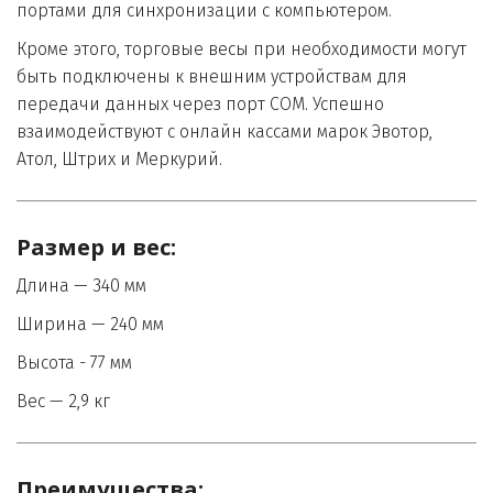
портами для синхронизации с компьютером. 
Кроме этого, торговые весы при необходимости могут 
быть подключены к внешним устройствам для 
передачи данных через порт СОМ. Успешно 
взаимодействуют с онлайн кассами марок Эвотор, 
Атол, Штрих и Меркурий.
Размер и вес:
Длина — 340 мм
Ширина — 240 мм
Высота - 77 мм
Вес — 2,9 кг
Преимущества:
