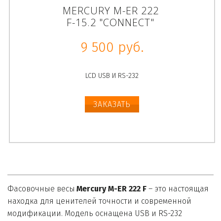
MERCURY M-ER 222
F-15.2 "CONNECT"
9 500 руб.
LCD USB И RS-232
ЗАКАЗАТЬ
Фасовочные весы 
Mercury M-ER 222 F
 – это настоящая 
находка для ценителей точности и современной 
модификации. Модель оснащена USB и RS-232 