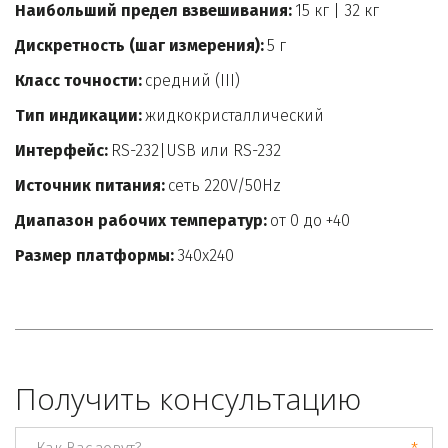
Наибольший предел взвешивания:
 15 кг | 32 кг
Дискретность (шаг измерения):
 5 г
Класс точности:
 средний (III)
Тип индикации:
 жидкокристаллический
Интерфейс:
 RS-232|USB или RS-232
Источник питания: 
сеть 220V/50Hz
Диапазон рабочих температур:
 от 0 до +40
Размер платформы:
 340х240
Получить консультацию