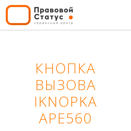
КНОПКА
ВЫЗОВА
IKNOPKA
APE560