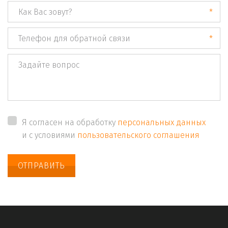
*
*
Я согласен на обработку
персональных данных
и с условиями
пользовательского соглашения
ОТПРАВИТЬ