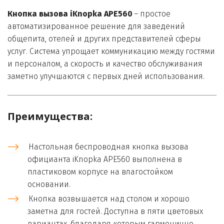
Кнопка вызова iKnopka APE560
 – простое 
автоматизированное решение для заведений 
общепита, отелей и других представителей сферы 
услуг. Система упрощает коммуникацию между гостями 
и персоналом, а скорость и качество обслуживания 
заметно улучшаются с первых дней использования.
Преимущества:

Настольная беспроводная кнопка вызова 
официанта iKnopka APE560 выполнена в 
пластиковом корпусе на влагостойком 
основании. 
Кнопка возвышается над столом и хорошо 
заметна для гостей. Доступна в пяти цветовых 
вариантах, благодаря которым гармонично 