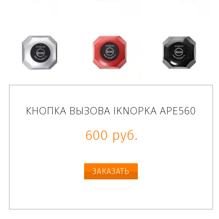
КНОПКА ВЫЗОВА IKNOPKA APE560
600 руб.
ЗАКАЗАТЬ