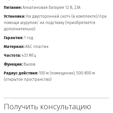
Питание:
 Алкалиновая батарея 12 В, 23A
Установка:
 На двусторонний скотч (в комплекте)/при 
помощи шурупов/ на подставку (приобретается 
дополнительно)
Гарантия:
 1 год
Материал:
 АБС пластик
Частота:
 433 МГц
Функции:
 Вызов
Радиус действия:
 100 м (помещение), 500-800 м 
(открытое пространство)
Получить консультацию