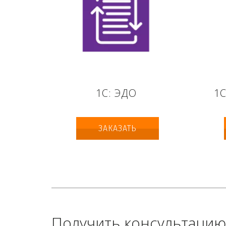
1С: ЭДО
1
ЗАКАЗАТЬ
Получить консультацию