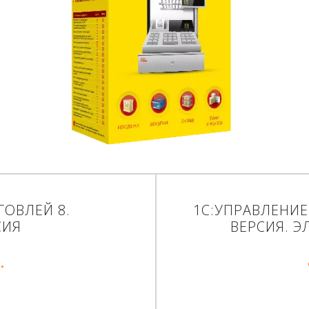
РГОВЛЕЙ 8.
1С:УПРАВЛЕНИЕ
СИЯ
ВЕРСИЯ. Э
.