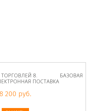
 ТОРГОВЛЕЙ 8. БАЗОВАЯ
ЛЕКТРОННАЯ ПОСТАВКА
8 200 руб.