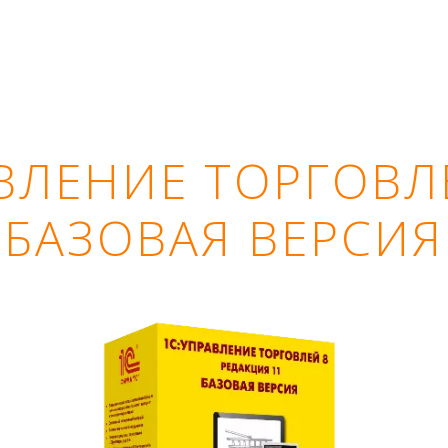
АВЛЕНИЕ ТОРГО
БАЗОВАЯ ВЕРСИЯ