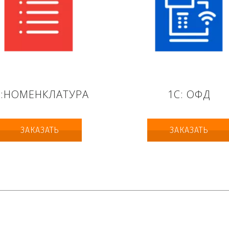
С:НОМЕНКЛАТУРА
1С: ОФД
ЗАКАЗАТЬ
ЗАКАЗАТЬ