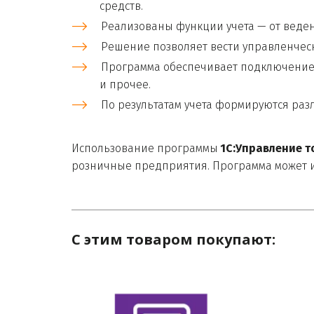
средств.
Реализованы функции учета — от веде
Решение позволяет вести управленческ
Программа обеспечивает подключение 
и прочее.
По результатам учета формируются раз
Использование программы 
1С:Управление т
розничные предприятия. Программа может и
С этим товаром покупают: