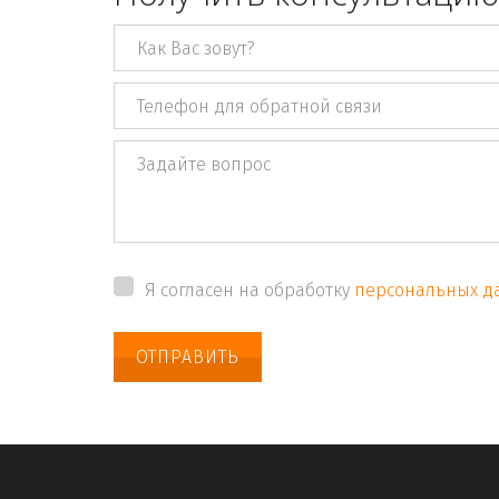
Я согласен на обработку
персональных д
ОТПРАВИТЬ