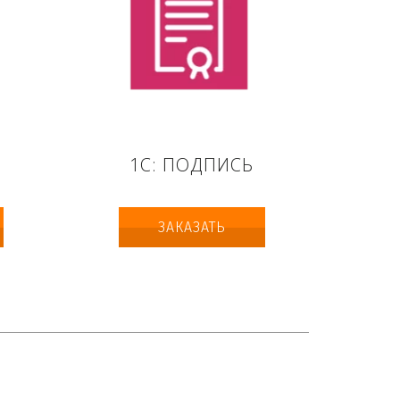
1С: ПОДПИСЬ
ЗАКАЗАТЬ