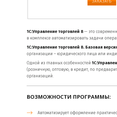
ЗАКАЗАТЬ
1С:Управление торговлей 8
 — это современ
в комплексе автоматизировать задачи опера
1С:Управление торговлей 8. Базовая версия
организации – юридического лица или инд
Одной из главных особенностей 
1С:Управлен
(розничную, оптовую, в кредит, по предвари
организаций. 
ВОЗМОЖНОСТИ ПРОГРАММЫ:

Автоматизирует оформление практическ