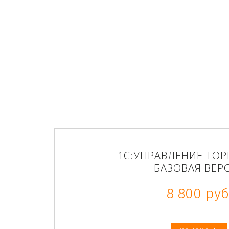
1С:УПРАВЛЕНИЕ ТО
БАЗОВАЯ ВЕР
8 800 руб